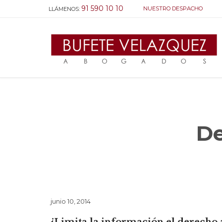
91 590 10 10
NUESTRO DESPACHO
LLÁMENOS:
De
junio 10, 2014