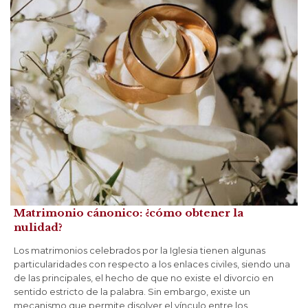
Matrimonio cánonico: ¿cómo obtener la
nulidad?
Los matrimonios celebrados por la Iglesia tienen algunas
particularidades con respecto a los enlaces civiles, siendo una
de las principales, el hecho de que no existe el divorcio en
sentido estricto de la palabra. Sin embargo, existe un
mecanismo que permite disolver el vínculo entre los