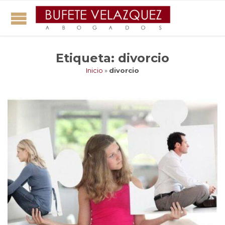
Etiqueta:
divorcio
Inicio
»
divorcio