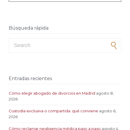
Búsqueda rápida
Search for:
Entradas recientes
Cómo elegir abogado de divorcios en Madrid
agosto 8,
2026
Custodia exclusiva o compartida: qué conviene
agosto 6,
2026
Cómo reclamar negligencia médica paso a paso
agosto 4,