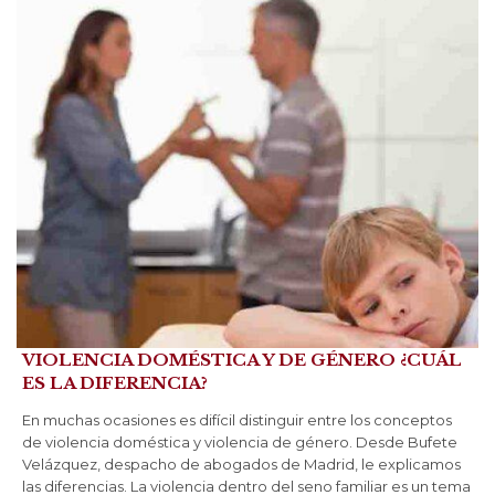
VIOLENCIA DOMÉSTICA Y DE GÉNERO ¿CUÁL
ES LA DIFERENCIA?
En muchas ocasiones es difícil distinguir entre los conceptos
de violencia doméstica y violencia de género. Desde Bufete
Velázquez, despacho de abogados de Madrid, le explicamos
las diferencias. La violencia dentro del seno familiar es un tema