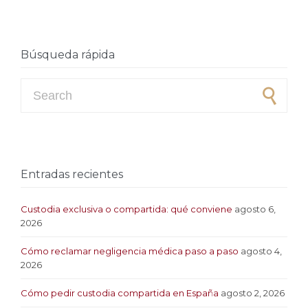
Búsqueda rápida
Search for:
Entradas recientes
Custodia exclusiva o compartida: qué conviene
agosto 6,
2026
Cómo reclamar negligencia médica paso a paso
agosto 4,
2026
Cómo pedir custodia compartida en España
agosto 2, 2026