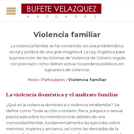
Violencia familiar
La violencia familiar se ha convertido en una problemática
social y jurídica de una gran magnitud. La Ley Orgánica para
la protección de las víctimas de Violencia de Género regula
con precisión cómo deben actuar los poderes públicos en
supuestos de violencia.
Inicio
»
Particulares
»
Violencia familiar
La violencia doméstica y el maltrato familiar
¿Qué es la violencia doméstica o violencia intrafamiliar? Se
define como “toda acción u omisión, física, psíquica o sexual
practicada sobre los miembros más débiles de una
comunidad familiar, fundamentalmente las ejercidas sobre
menores, mujeres y ancianos, así como las derivadas de la