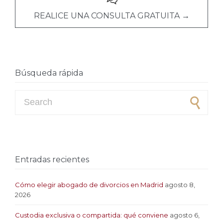
REALICE UNA CONSULTA GRATUITA →
Búsqueda rápida
Search for:
Entradas recientes
Cómo elegir abogado de divorcios en Madrid
agosto 8,
2026
Custodia exclusiva o compartida: qué conviene
agosto 6,