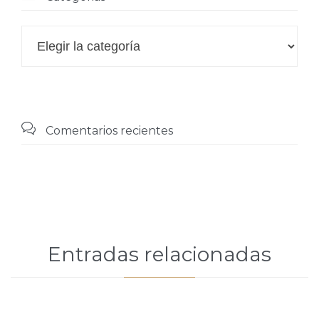

Categorias

Comentarios recientes
Entradas relacionadas